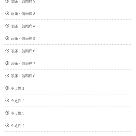
頭痛・偏頭痛２
頭痛・偏頭痛３
頭痛・偏頭痛４
頭痛・偏頭痛５
頭痛・偏頭痛６
頭痛・偏頭痛７
頭痛・偏頭痛８
冷え性１
冷え性２
冷え性３
冷え性４