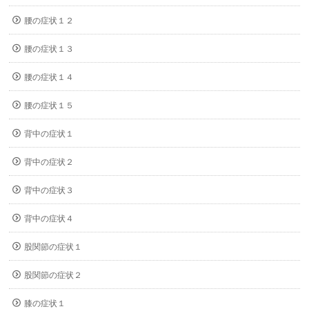
腰の症状１２
腰の症状１３
腰の症状１４
腰の症状１５
背中の症状１
背中の症状２
背中の症状３
背中の症状４
股関節の症状１
股関節の症状２
膝の症状１