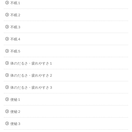
不眠１
不眠２
不眠３
不眠４
不眠５
体のだるさ・疲れやすさ１
体のだるさ・疲れやすさ２
体のだるさ・疲れやすさ３
便秘１
便秘２
便秘３