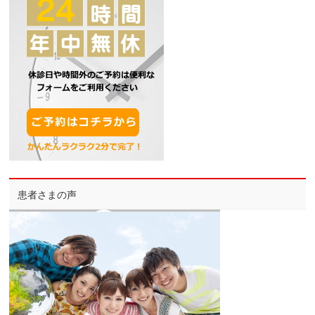
患者さまの声