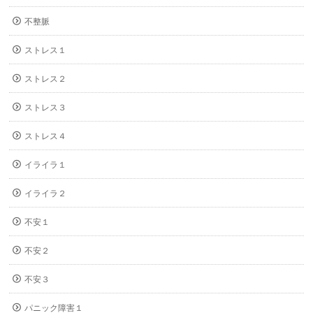
不整脈
ストレス１
ストレス２
ストレス３
ストレス４
イライラ１
イライラ２
不安１
不安２
不安３
パニック障害１