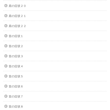
肩の症状２０
肩の症状２１
肩の症状２２
首の症状１
首の症状２
首の症状３
首の症状４
首の症状５
首の症状６
首の症状７
首の症状８