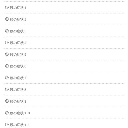
腰の症状１
腰の症状２
腰の症状３
腰の症状４
腰の症状５
腰の症状６
腰の症状７
腰の症状８
腰の症状９
腰の症状１０
腰の症状１１