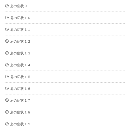
肩の症状９
肩の症状１０
肩の症状１１
肩の症状１２
肩の症状１３
肩の症状１４
肩の症状１５
肩の症状１６
肩の症状１７
肩の症状１８
肩の症状１９