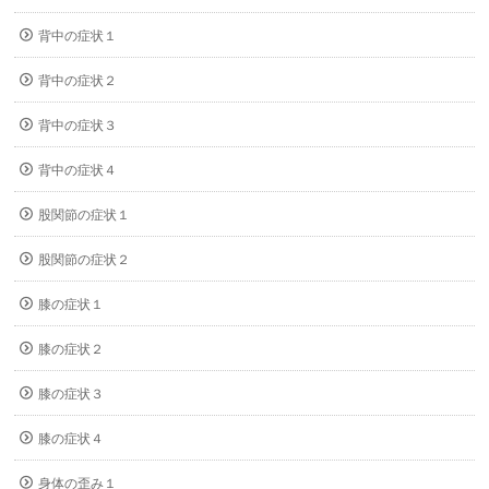
背中の症状１
背中の症状２
背中の症状３
背中の症状４
股関節の症状１
股関節の症状２
膝の症状１
膝の症状２
膝の症状３
膝の症状４
身体の歪み１