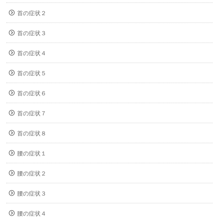
首の症状２
首の症状３
首の症状４
首の症状５
首の症状６
首の症状７
首の症状８
腰の症状１
腰の症状２
腰の症状３
腰の症状４