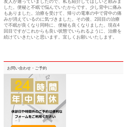
友人が通っていましたので、私も紹介してほしいと頼みま
した。便秘と不眠で悩んでいたからです。少し背中に痛み
もありました。治療を受けて、帰りの電車の中で背中の痛
みが消えているのに気づきました。その後、2回目の治療
で不眠が良くなり同時に、便秘も良くなりました。現在4
回目ですがこれからも良い状態でいられるように、治療を
続けていきたいと思います。宜しくお願いいたします。
お問い合わせ・ご予約