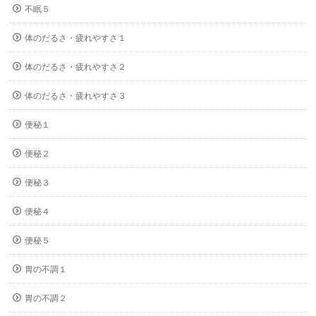
不眠５
体のだるさ・疲れやすさ１
体のだるさ・疲れやすさ２
体のだるさ・疲れやすさ３
便秘１
便秘２
便秘３
便秘４
便秘５
胃の不調１
胃の不調２