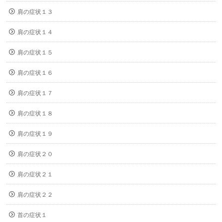
肩の症状１３
肩の症状１４
肩の症状１５
肩の症状１６
肩の症状１７
肩の症状１８
肩の症状１９
肩の症状２０
肩の症状２１
肩の症状２２
首の症状１