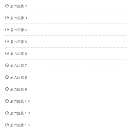
肩の症状２
肩の症状３
肩の症状４
肩の症状５
肩の症状６
肩の症状７
肩の症状８
肩の症状９
肩の症状１０
肩の症状１１
肩の症状１２