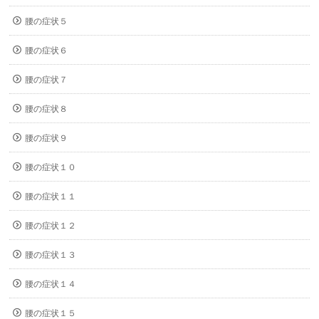
腰の症状５
腰の症状６
腰の症状７
腰の症状８
腰の症状９
腰の症状１０
腰の症状１１
腰の症状１２
腰の症状１３
腰の症状１４
腰の症状１５